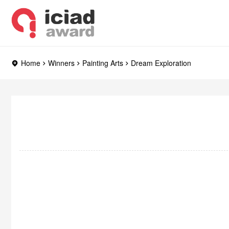
Home
Winners
Painting Arts
Dream Exploration