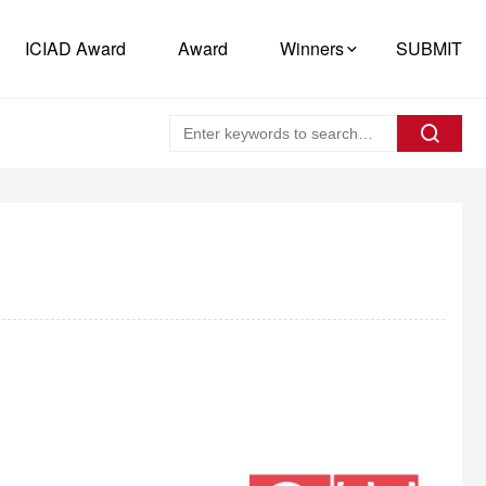
ICIAD Award
Award
Winners
SUBMIT