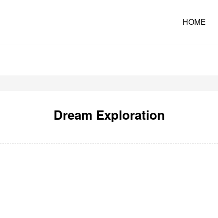
HOME
Dream Exploration