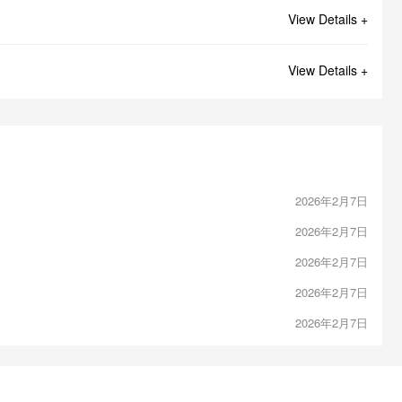
View Details +
View Details +
2026年2月7日
2026年2月7日
2026年2月7日
2026年2月7日
2026年2月7日