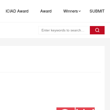
ICIAD Award
Award
Winners
SUBMIT