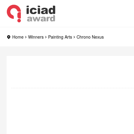
Home
Winners
Painting Arts
Chrono Nexus