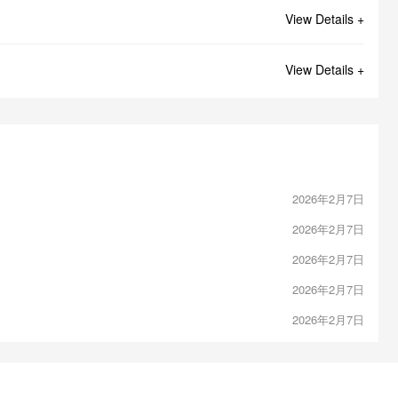
View Details +
View Details +
2026年2月7日
2026年2月7日
2026年2月7日
2026年2月7日
2026年2月7日