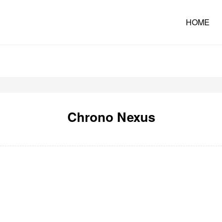
HOME
Chrono Nexus