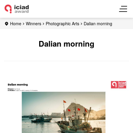
Home
Winners
Photographic Arts
Dalian morning
Dalian morning