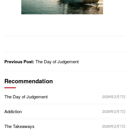
Previous Post:
The Day of Judgement
Recommendation
The Day of Judgement
2026年2月7日
Addiction
2026年2月7日
The Takeaways
2026年2月7日