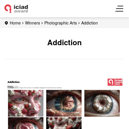
Home
Winners
Photographic Arts
Addiction
Addiction