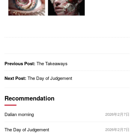
Previous Post:
The Takeaways
Next Post:
The Day of Judgement
Recommendation
Dalian morning
2026年2月7日
The Day of Judgement
2026年2月7日