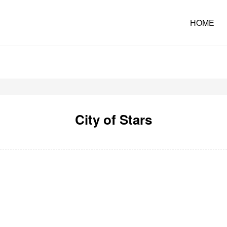
HOME
City of Stars