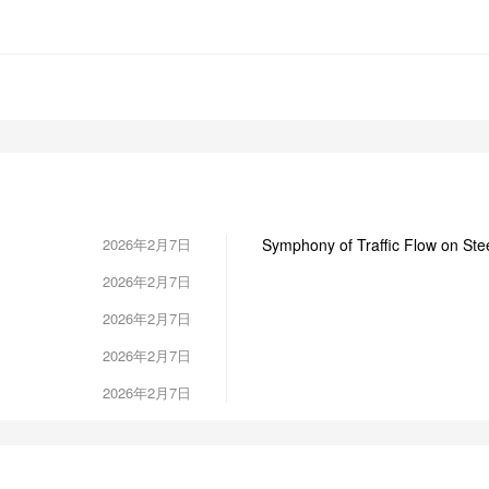
2026年2月7日
Symphony of Traffic Flow on Stee
2026年2月7日
2026年2月7日
2026年2月7日
2026年2月7日