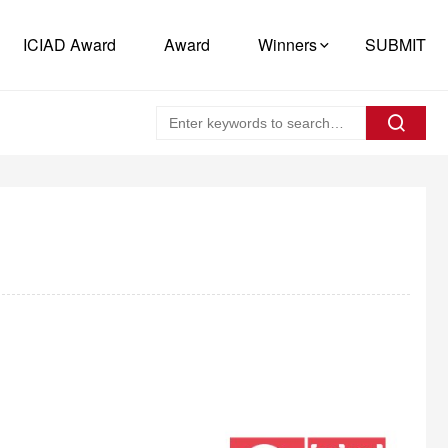
ICIAD Award
Award
Winners
SUBMIT