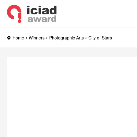
Home
Winners
Photographic Arts
City of Stars