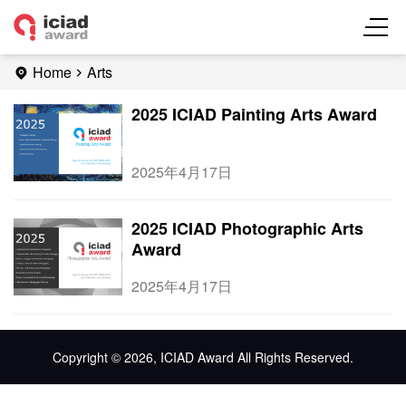
Home
Arts
2025 ICIAD Painting Arts Award
2025年4月17日
2025 ICIAD Photographic Arts
Award
2025年4月17日
Copyright © 2026, ICIAD Award All Rights Reserved.