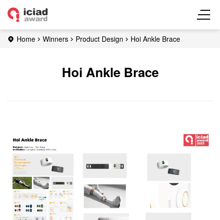
Home
Winners
Product Design
Hoi Ankle Brace
Hoi Ankle Brace